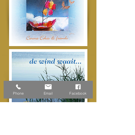
Phone
Email
Facebook