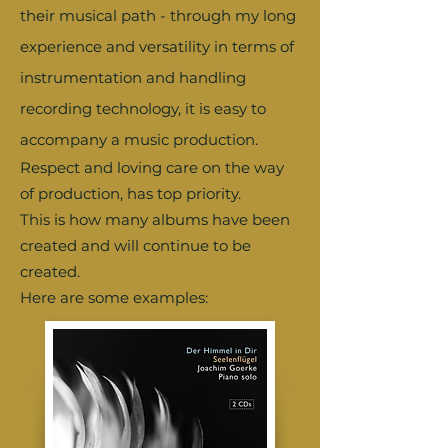
their musical path - through my long
experience and versatility in terms of
instrumentation and handling
recording technology, it is easy to
accompany a music production.
Respect and loving care on the way
of production, has top priority.
This is how many albums have been
created and will continue to be
created.
Here are some examples: