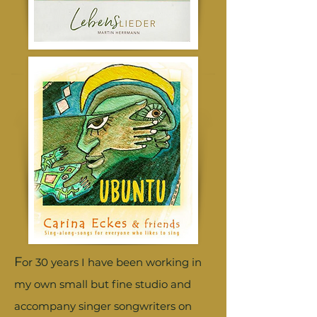
F
or 30 years I have been working in
my own small but fine studio and
accompany singer songwriters on