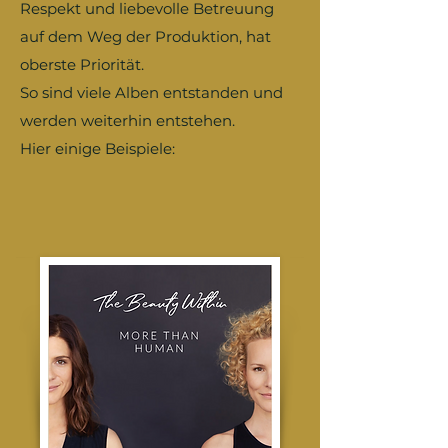
Respekt und liebevolle Betreuung
auf dem Weg der Produktion, hat
oberste Priorität.
So sind viele Alben entstanden und
werden weiterhin entstehen.
Hier einige Beispiele: