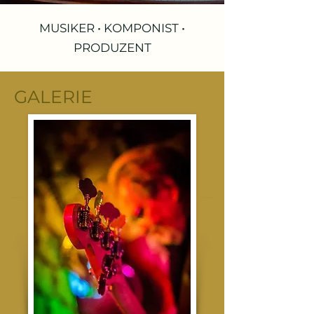
MUSIKER • KOMPONIST •
PRODUZENT
GALERIE